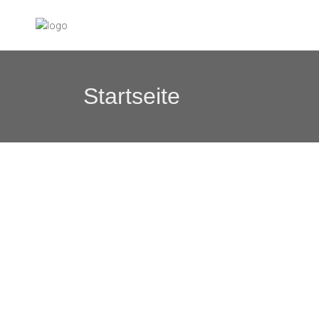
Startseite