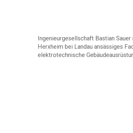
Ingenieurgesellschaft Bastian Sauer 
Herxheim bei Landau ansässiges Fac
elektrotechnische Gebäudeausrüstu