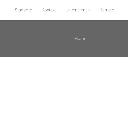
Startseite
Kontakt
Unternehmen
Karriere
Home