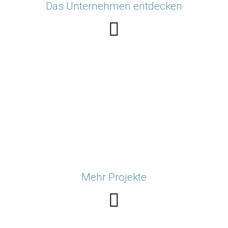
Das Unternehmen entdecken
Mehr Projekte